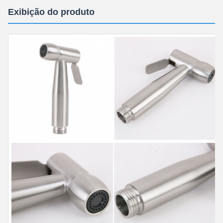
Exibição do produto