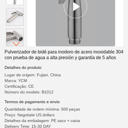
Pulverizador de bidé para inodoro de acero inoxidable 304
con prueba de agua a alta presión y garantía de 5 años
Detalhes do produto
Lugar de origem: Fujian, China
Marca: YCM
Certificação: CE
Número do modelo: B1012
Termos de pagamento e envio
Quantidade de ordem mínima: 500 peças
Preço: Negotiate US dollars
Detalhes da embalagem: PE saco + caixa
Delivery Time: 15-30 DAY