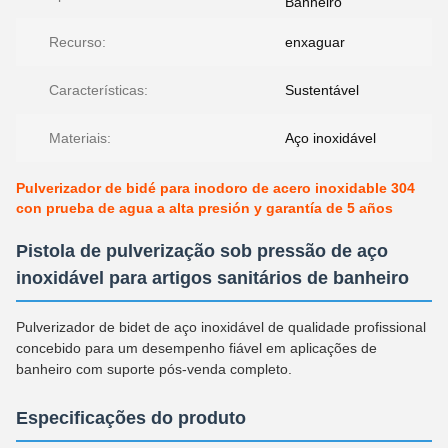
Banheiro
Recurso:
enxaguar
Características:
Sustentável
Materiais:
Aço inoxidável
Pulverizador de bidé para inodoro de acero inoxidable 304
con prueba de agua a alta presión y garantía de 5 años
Pistola de pulverização sob pressão de aço
inoxidável para artigos sanitários de banheiro
Pulverizador de bidet de aço inoxidável de qualidade profissional
concebido para um desempenho fiável em aplicações de
banheiro com suporte pós-venda completo.
Especificações do produto