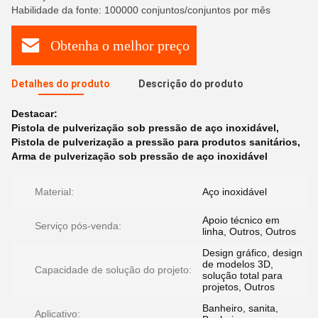
Habilidade da fonte: 100000 conjuntos/conjuntos por mês
Obtenha o melhor preço
Detalhes do produto
Descrição do produto
Destacar:
Pistola de pulverização sob pressão de aço inoxidável
,
Pistola de pulverização a pressão para produtos sanitários
,
Arma de pulverização sob pressão de aço inoxidável
Material:
Aço inoxidável
Apoio técnico em
Serviço pós-venda:
linha, Outros, Outros
Design gráfico, design
de modelos 3D,
Capacidade de solução do projeto:
solução total para
projetos, Outros
Banheiro, sanita,
Aplicativo: