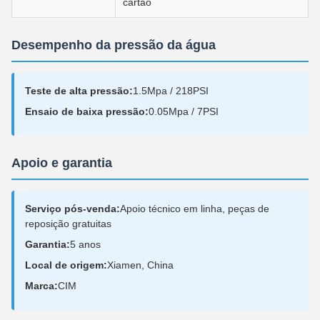
cartão
Desempenho da pressão da água
Teste de alta pressão:
1.5Mpa / 218PSI
Ensaio de baixa pressão:
0.05Mpa / 7PSI
Apoio e garantia
Serviço pós-venda:
Apoio técnico em linha, peças de
reposição gratuitas
Garantia:
5 anos
Local de origem:
Xiamen, China
Marca:
CIM