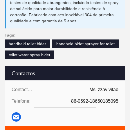
testes de qualidade abrangentes, incluindo testes de spray
de sal ácido para maior durabilidade e resistência à
corrosão. Fabricado com aço inoxidável 304 de primeira
qualidade e com garantia de 5 anos.
Tags:
handheld toilet bidet
handheld bidet sprayer for toilet
toilet water spray bidet
Contactos
Contactos:
Ms. zzavivitao
Telefone:
86-0592-18650185095