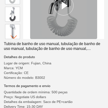
Tubina de banho de uso manual, tubulação de banho de
uso manual, tubulação de banho de uso manual,
tubulação de banho de uso manual
Detalhes do produto
Lugar de origem: Fujian, China
Marca: YCM
Certificação: CE
Número do modelo: B3002
Termos de pagamento e envio
Quantidade de ordem mínima: 500 peças
Preço: Negotiate US dollars
Detalhes da embalagem: Saco de PE+cartão
Delivery Time: 15-30 DAY