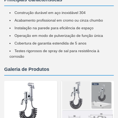
Construção durável em aço inoxidável 304
Acabamento profissional em cromo ou cinza chumbo
Instalação na parede para eficiência de espaço
Operação em modo de pulverização de função única
Cobertura de garantia estendida de 5 anos
Testes rigorosos de spray de sal para resistência à
corrosão
Galeria de Produtos