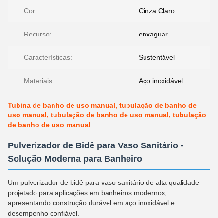
Cor:
Cinza Claro
Recurso:
enxaguar
Características:
Sustentável
Materiais:
Aço inoxidável
Tubina de banho de uso manual, tubulação de banho de
uso manual, tubulação de banho de uso manual, tubulação
de banho de uso manual
Pulverizador de Bidê para Vaso Sanitário -
Solução Moderna para Banheiro
Um pulverizador de bidê para vaso sanitário de alta qualidade
projetado para aplicações em banheiros modernos,
apresentando construção durável em aço inoxidável e
desempenho confiável.