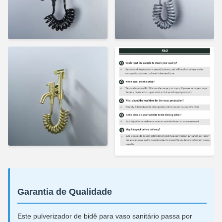
Garantia de Qualidade
Este pulverizador de bidê para vaso sanitário passa por