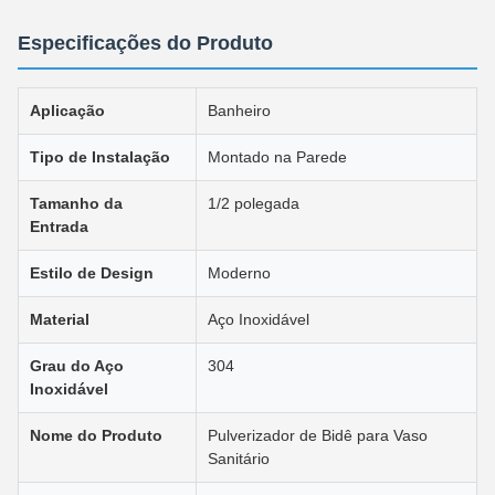
Especificações do Produto
Aplicação
Banheiro
Tipo de Instalação
Montado na Parede
Tamanho da
1/2 polegada
Entrada
Estilo de Design
Moderno
Material
Aço Inoxidável
Grau do Aço
304
Inoxidável
Nome do Produto
Pulverizador de Bidê para Vaso
Sanitário